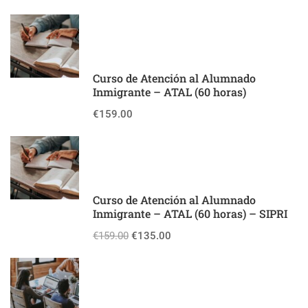
Curso de Atención al Alumnado
Inmigrante – ATAL (60 horas)
€159.00
Curso de Atención al Alumnado
Inmigrante – ATAL (60 horas) – SIPRI
€159.00
€135.00