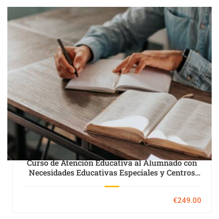
Curso de Atención Educativa al Alumnado con
Necesidades Educativas Especiales y Centros
Específicos de Educación Especial
€249.00