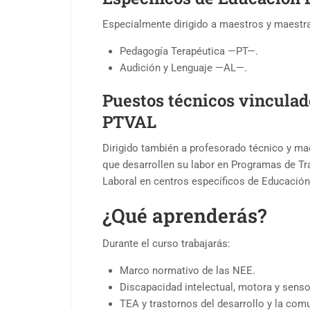
Especialmente dirigido a maestros y maestr
Pedagogía Terapéutica —PT—.
Audición y Lenguaje —AL—.
Puestos técnicos vincula
PTVAL
Dirigido también a profesorado técnico y ma
que desarrollen su labor en Programas de Tra
Laboral en centros específicos de Educación
¿Qué aprenderás?
Durante el curso trabajarás:
Marco normativo de las NEE.
Discapacidad intelectual, motora y sensor
TEA y trastornos del desarrollo y la com