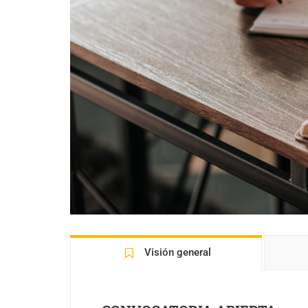
Visión general