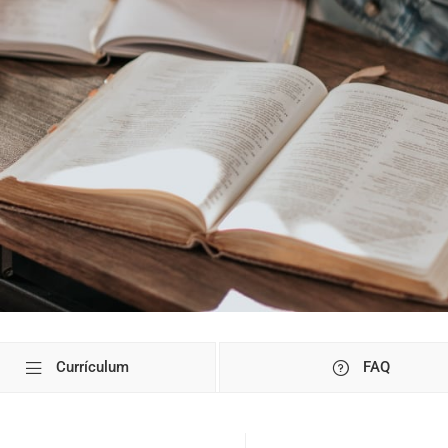
Currículum
FAQ