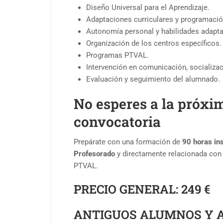
Diseño Universal para el Aprendizaje.
Adaptaciones curriculares y programación
Autonomía personal y habilidades adapta
Organización de los centros específicos.
Programas PTVAL.
Intervención en comunicación, socializac
Evaluación y seguimiento del alumnado.
No esperes a la próxi
convocatoria
Prepárate con una formación de
90 horas ins
Profesorado
y directamente relacionada con 
PTVAL.
PRECIO GENERAL:
249 €
ANTIGUOS ALUMNOS Y 