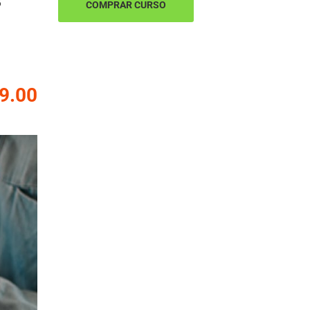
COMPRAR CURSO
9.00