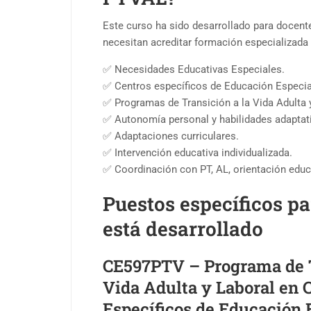
Este curso ha sido desarrollado para docent
necesitan acreditar formación especializada 
✅ Necesidades Educativas Especiales.
✅ Centros específicos de Educación Especia
✅ Programas de Transición a la Vida Adulta 
✅ Autonomía personal y habilidades adaptat
✅ Adaptaciones curriculares.
✅ Intervención educativa individualizada.
✅ Coordinación con PT, AL, orientación educa
Puestos específicos pa
está desarrollado
CE597PTV – Programa de T
Vida Adulta y Laboral en 
Específicos de Educación 