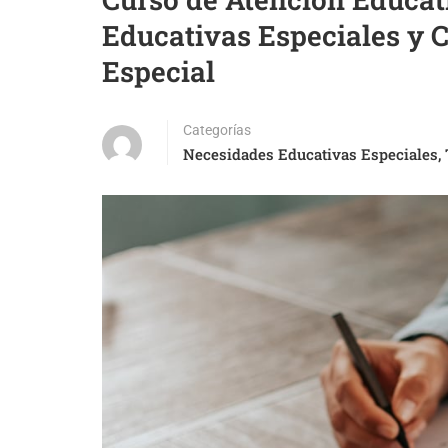
Educativas Especiales y 
Especial
Categorías
Necesidades Educativas Especiales
,