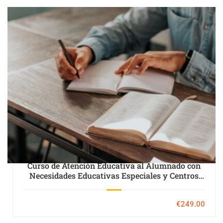
Curso de Atención Educativa al Alumnado con
Necesidades Educativas Especiales y Centros
Específicos de Educación Especial
€249.00