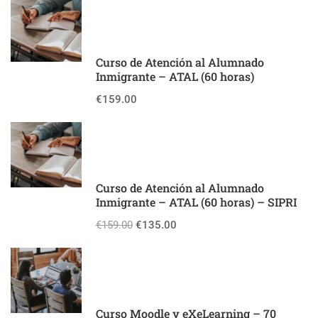
Curso de Atención al Alumnado
Inmigrante – ATAL (60 horas)
€159.00
Curso de Atención al Alumnado
Inmigrante – ATAL (60 horas) – SIPRI
€159.00
€135.00
Curso Moodle y eXeLearning – 70